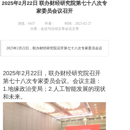
2025年2月22日 联办财经研究院第七十八次专
家委员会议召开
浏览：6437
作者：
时间：2025-02-27
分类：会议与活动文章会议文章
2025年2月22日，联办财经研究院召开第七十八次专家委员会议
2025年2月22日，联办财经研究院召开
第七十八次专家委员会议。会议主题：
1.地缘政治变局；2.人工智能发展的现状
和未来。