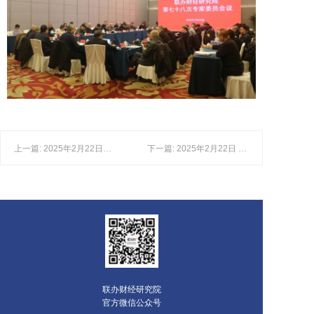
上一篇: 2025年2月22日，联办财经研究院召开第七十八次专家委员会议
下一篇: 2025年2月22日 联办财经研究院第七十八次专家委员会议-发言嘉宾陈小工
联办财经研究院
官方微信公众号