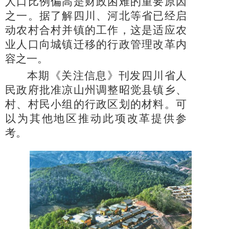
人口比例偏高是财政困难的重要原因
之一。据了解四川、河北等省已经启
动农村合村并镇的工作，这是适应农
业人口向城镇迁移的行政管理改革内
容之一。
本期《关注信息》刊发四川省人
民政府批准凉山州调整昭觉县镇乡、
村、村民小组的行政区划的材料。可
以为其他地区推动此项改革提供参
考。