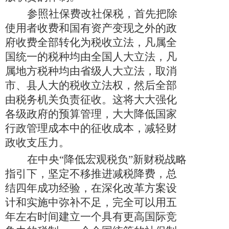
参照社保费改社保税，首先把除
使用者收费和国有资产变现之外的政
府收费全部转化为税收立法，凡属全
国统一的税种均由全国人大立法，凡
属地方税种均由省级人大立法，取消
市、县人大的税收立法权，然后全部
由税务机关负责征收。这将大大强化
各级政府的预算管理，大大降低国家
行政管理成本中的征收成本，减轻财
政收支压力。
在中央“降低宏观税负”新财税战略
指引下，坚定不移推进减税降费，总
结四年成功经验，在深化改革方案设
计和实施中弥补不足，完全可以用五
年左右时间建立一个具有更高国际竞