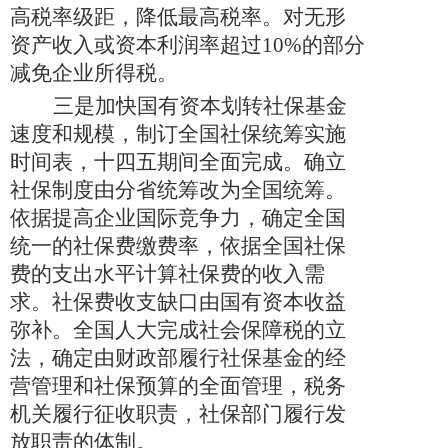
高税率级距，降低最高税率。对无形
资产收入或资本利润率超过
10%
的部分
减免企业所得税。
三是加快国有资本划转社保基金
速度和规模，制订全国社保统筹实施
时间表，十四五期间全面完成。确立
社保制度由分省统筹改为全国统筹。
依据提高企业国际竞争力，确定全国
统一的社保费缴费率，依据全国社保
费的支出水平计算社保费的收入需
求。社保费收支缺口由国有资本收益
弥补。全国人大完成社会保障税的立
法，确定由财政部履行社保基金的经
营管理和社保预算的全面管理，税务
机关履行征收职责，社保部门履行发
放职责的体制。