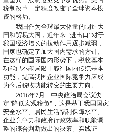
税制改革一定程度改变了全球资本投
资的格局。
我国作为全球最大体量的制造大
国和贸易大国，近年来 “进出口”对于
我国经济增长的拉动作用逐步减弱，
国家也确定了加大国内需求的方针。
在这样的国际国内形势下，税收基本
功能已不能局限于履行国内传统基本
功能，提高我国企业国际竞争力应成
为今后税收功能转变的主要方向。
2016
年
7
月，中央政治局会议决
定“降低宏观税负”，这是基于我国国家
安全水平、居民生活福利保障水平、
企业竞争力和政府行政效率和职能调
整的综合判断做出的决策。实践证