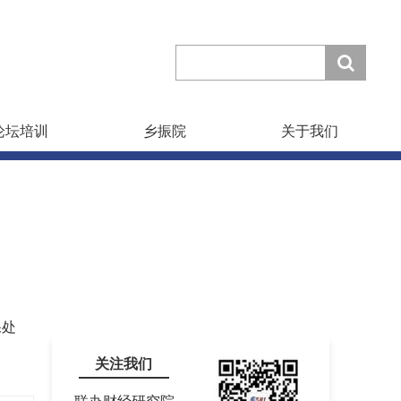
论坛培训
乡振院
关于我们
保处
关注我们