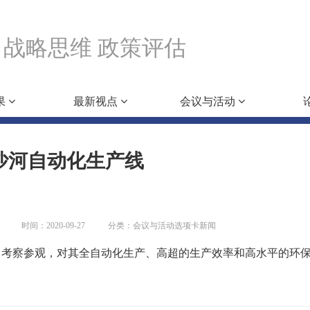
战略思维 政策评估
果
最新视点
会议与活动
沙河自动化生产线
时间：2020-09-27
分类：会议与活动选项卡新闻
了考察参观，对其全自动化生产、高超的生产效率和高水平的环