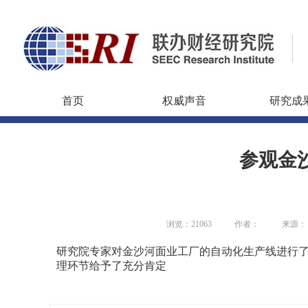
首页
权威声音
研究成
参观金
浏览：21063
作者：
来源：
研究院专家对金沙河面业工厂的自动化生产线进行
理环节给予了充分肯定