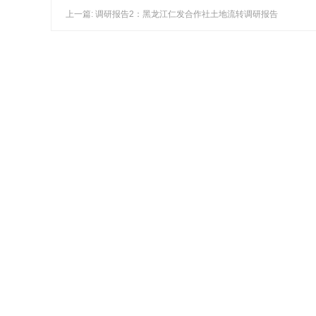
上一篇: 调研报告2：黑龙江仁发合作社土地流转调研报告