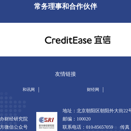
常务理事和合作伙伴
友情链接
和讯网
财经网
地址：北京朝阳区朝阳外大街2
办财经研究院
邮编：100020
方微信公众号
联系电话：010-85657059 传真：0